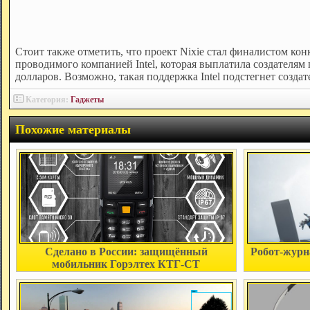
Стоит также отметить, что проект Nixie стал финалистом конк
проводимого компанией Intel, которая выплатила создателям 
долларов. Возможно, такая поддержка Intel подстегнет создат
Категория:
Гаджеты
Похожие материалы
Сделано в России: защищённый
Робот-журн
мобильник Горэлтех КТГ-СТ