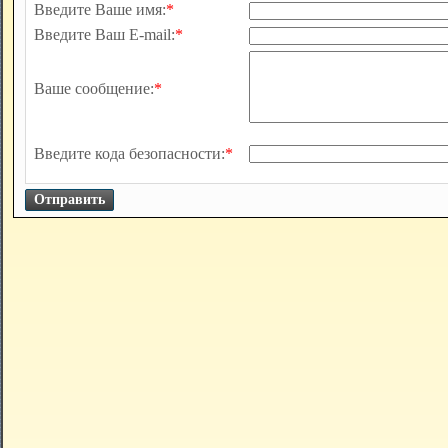
Введите Ваше имя:
*
Введите Ваш E-mail:
*
Ваше сообщение:
*
Введите кода безопасности:
*