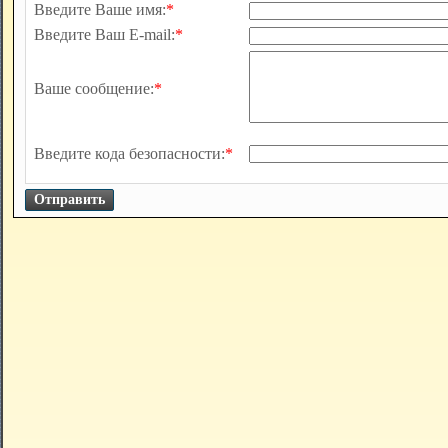
Введите Ваше имя:
*
Введите Ваш E-mail:
*
Ваше сообщение:
*
Введите кода безопасности:
*