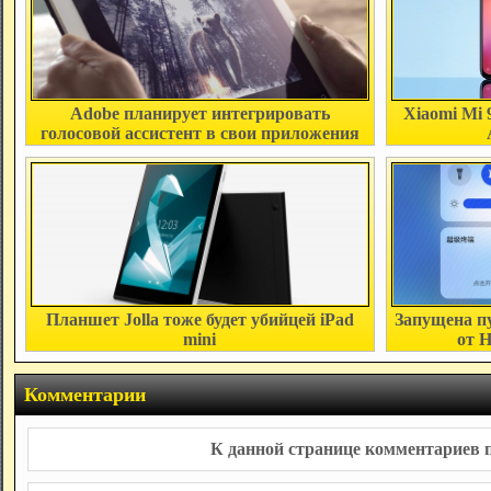
Adobe планирует интегрировать
Xiaomi Mi 
голосовой ассистент в свои приложения
Планшет Jolla тоже будет убийцей iPad
Запущена п
mini
от 
Комментарии
К данной странице комментариев п