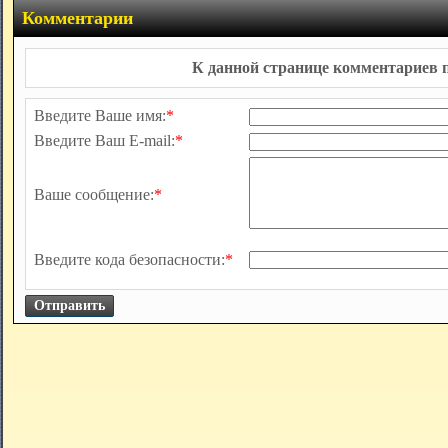
Комментарии
К данной странице комментариев п
Введите Ваше имя:
*
Введите Ваш E-mail:
*
Ваше сообщение:
*
Введите кода безопасности:
*