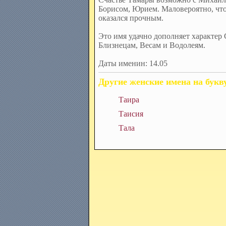
Борисом, Юрием. Маловероятно, чт
оказался прочным.
Это имя удачно дополняет характер 
Близнецам, Весам и Водолеям.
Даты именин: 14.05
Другие женские имена на букв
Таира
Таисия
Тала