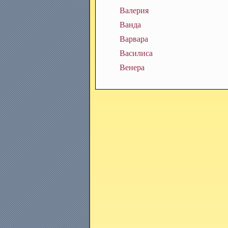
Валерия
Ванда
Варвара
Василиса
Венера