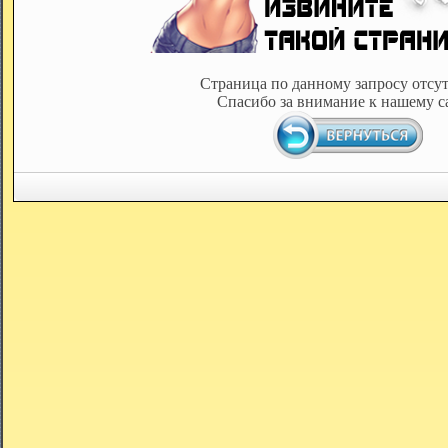
Страница по данному запросу отсут
Спасибо за внимание к нашему с