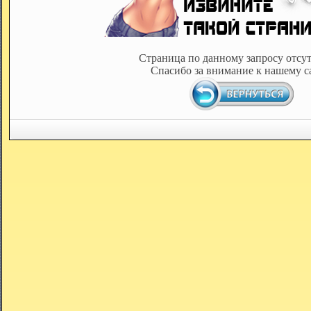
Страница по данному запросу отсут
Спасибо за внимание к нашему с