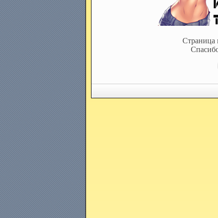
Страница 
Спасибо