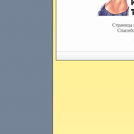
Страница 
Спасибо