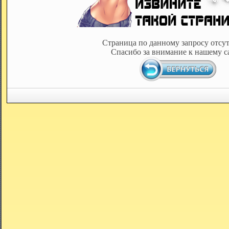
Страница по данному запросу отсут
Спасибо за внимание к нашему с