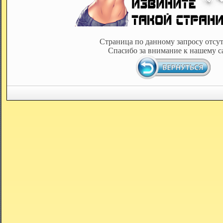
Страница по данному запросу отсут
Спасибо за внимание к нашему с