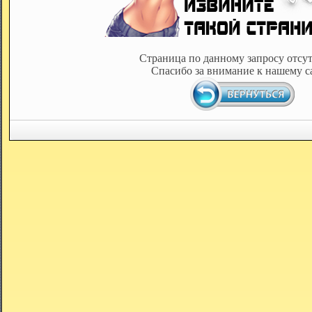
Страница по данному запросу отсут
Спасибо за внимание к нашему с