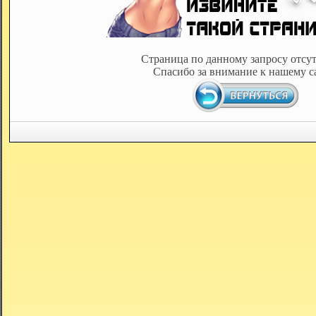
Страница по данному запросу отсут
Спасибо за внимание к нашему с