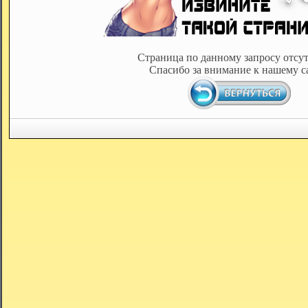
Страница по данному запросу отсут
Спасибо за внимание к нашему с