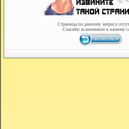
Страница по данному запросу отсут
Спасибо за внимание к нашему с