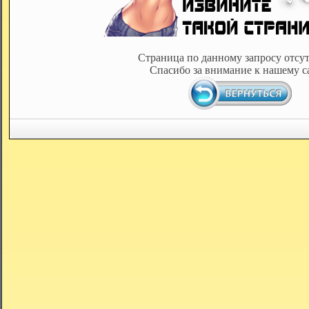
Страница по данному запросу отсут
Спасибо за внимание к нашему с