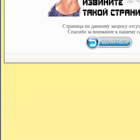
Страница по данному запросу отсут
Спасибо за внимание к нашему с