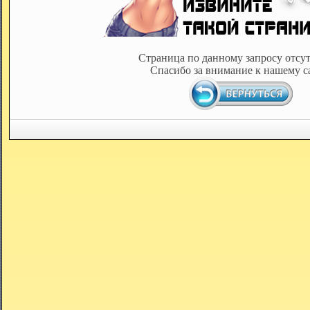
Страница по данному запросу отсут
Спасибо за внимание к нашему с