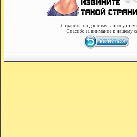
Страница по данному запросу отсут
Спасибо за внимание к нашему с