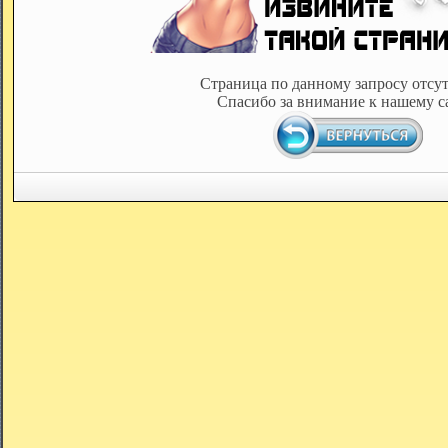
Страница по данному запросу отсут
Спасибо за внимание к нашему с