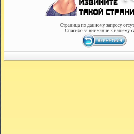
Страница по данному запросу отсут
Спасибо за внимание к нашему с