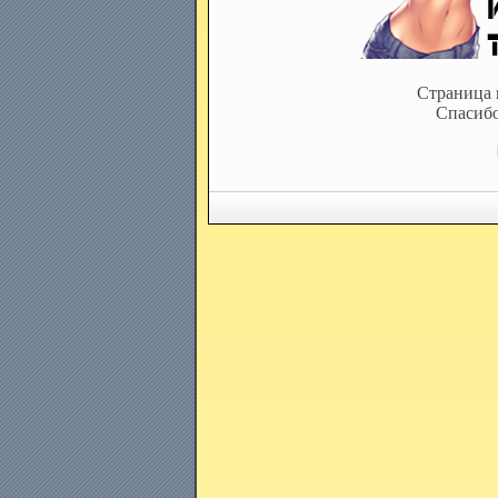
Страница 
Спасибо