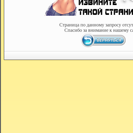
Страница по данному запросу отсут
Спасибо за внимание к нашему с