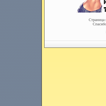
Страница 
Спасибо