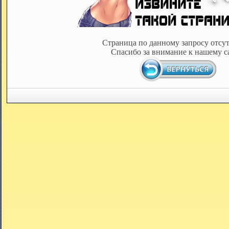
Страница по данному запросу отсут
Спасибо за внимание к нашему с