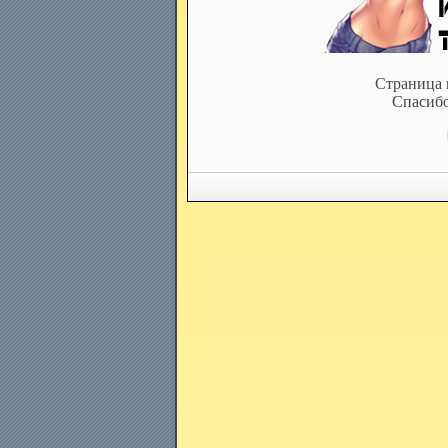
Страница 
Спасибо