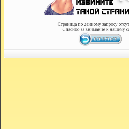
Страница по данному запросу отсут
Спасибо за внимание к нашему с