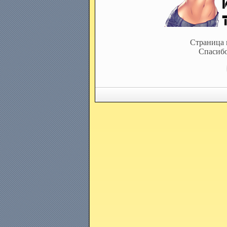
Страница 
Спасибо