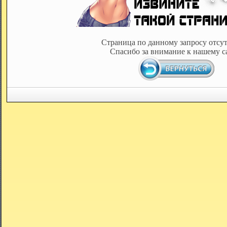
Страница по данному запросу отсут
Спасибо за внимание к нашему с