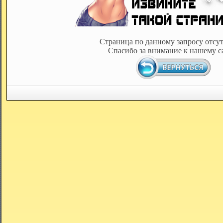
Страница по данному запросу отсут
Спасибо за внимание к нашему с