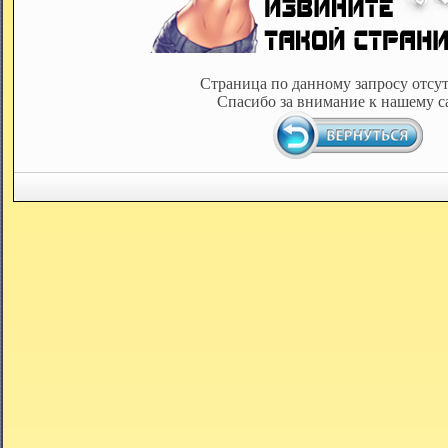
Страница по данному запросу отсут
Спасибо за внимание к нашему с