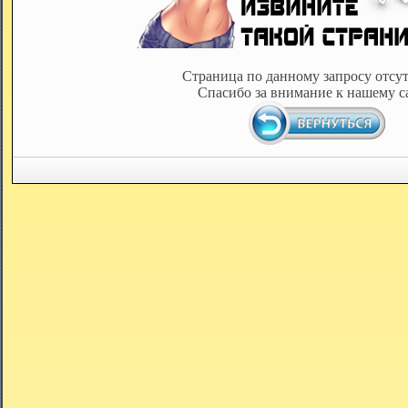
Страница по данному запросу отсут
Спасибо за внимание к нашему с