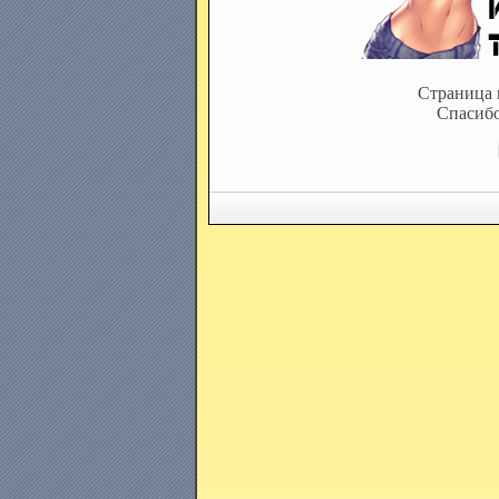
Страница 
Спасибо