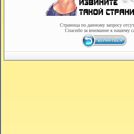
Страница по данному запросу отсут
Спасибо за внимание к нашему с