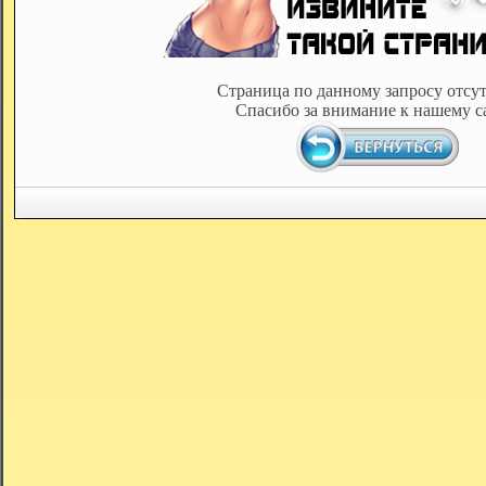
Страница по данному запросу отсут
Спасибо за внимание к нашему с