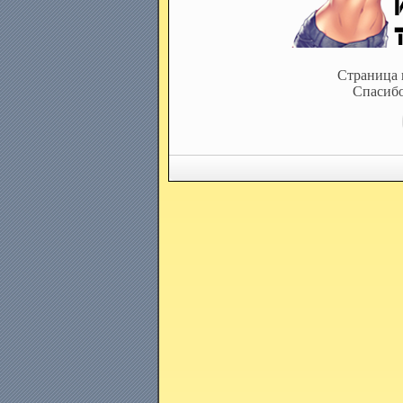
Страница 
Спасибо