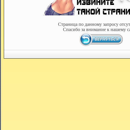
Страница по данному запросу отсут
Спасибо за внимание к нашему с