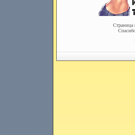
Страница 
Спасибо