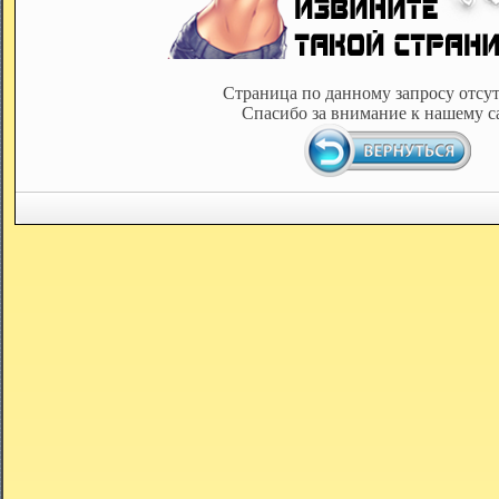
Страница по данному запросу отсут
Спасибо за внимание к нашему с