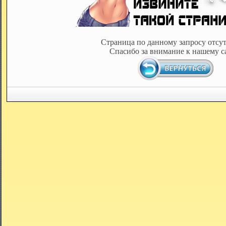
Страница по данному запросу отсут
Спасибо за внимание к нашему с