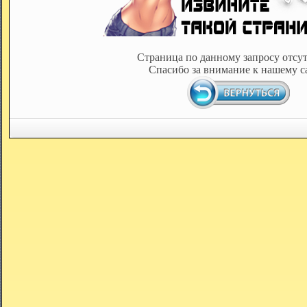
Страница по данному запросу отсут
Спасибо за внимание к нашему с