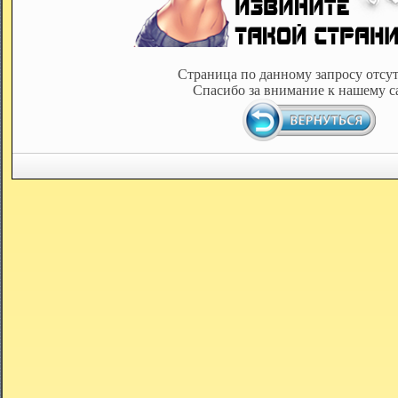
Страница по данному запросу отсут
Спасибо за внимание к нашему с