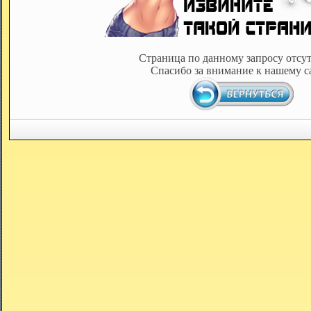
Страница по данному запросу отсут
Спасибо за внимание к нашему с