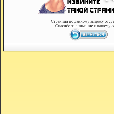
Страница по данному запросу отсут
Спасибо за внимание к нашему с