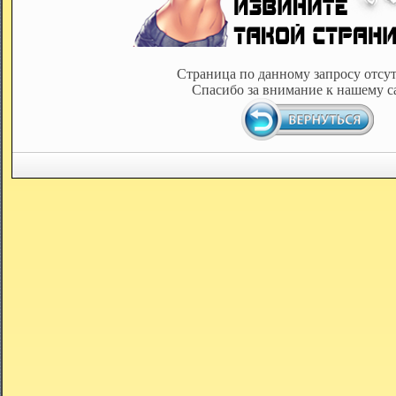
Страница по данному запросу отсут
Спасибо за внимание к нашему с