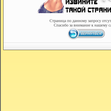
Страница по данному запросу отсут
Спасибо за внимание к нашему с