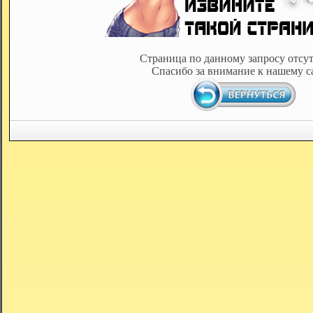
Страница по данному запросу отсут
Спасибо за внимание к нашему с