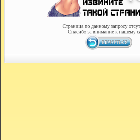
Страница по данному запросу отсут
Спасибо за внимание к нашему с