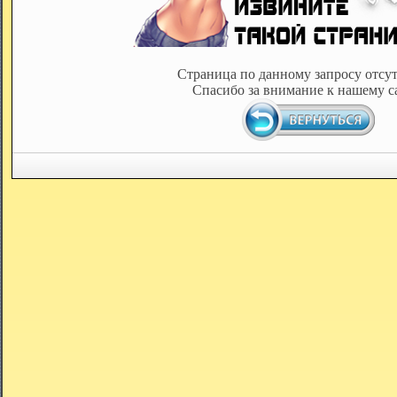
Страница по данному запросу отсут
Спасибо за внимание к нашему с