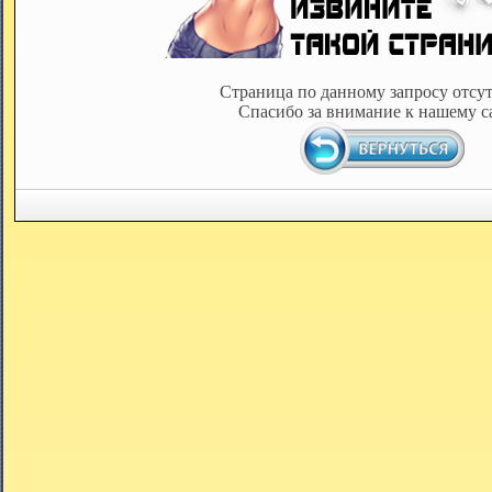
Страница по данному запросу отсут
Спасибо за внимание к нашему с